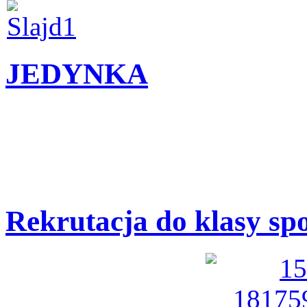
JEDYNKA
Rekrutacja do klasy sp