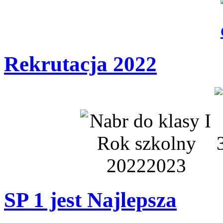
Rekrutacja 2022
SP 1 jest Najlepsza