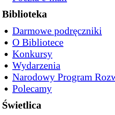
Biblioteka
Darmowe podręczniki
O Bibliotece
Konkursy
Wydarzenia
Narodowy Program Rozw
Polecamy
Świetlica