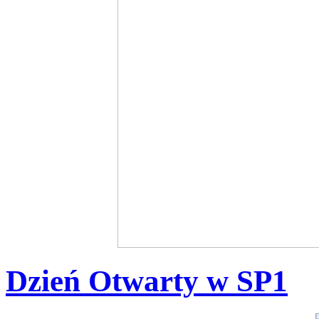
Dzień Otwarty w SP1