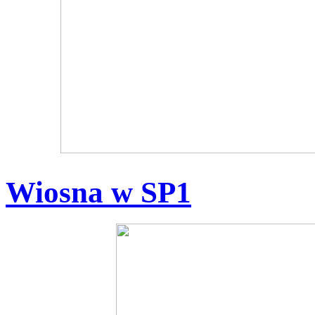
Wiosna w SP1