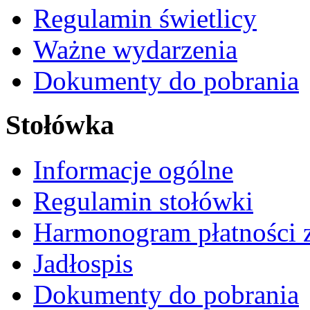
Regulamin świetlicy
Ważne wydarzenia
Dokumenty do pobrania
Stołówka
Informacje ogólne
Regulamin stołówki
Harmonogram płatności 
Jadłospis
Dokumenty do pobrania