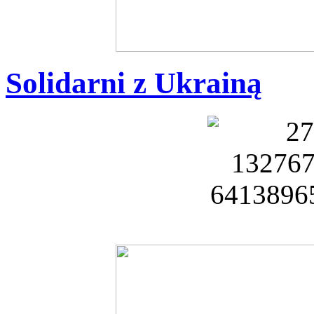
Solidarni z Ukrainą