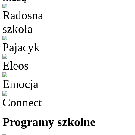
Programy szkolne