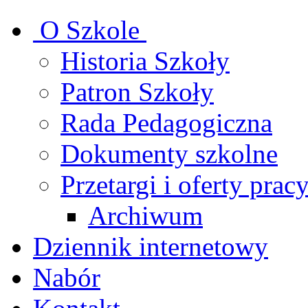
O Szkole
Historia Szkoły
Patron Szkoły
Rada Pedagogiczna
Dokumenty szkolne
Przetargi i oferty prac
Archiwum
Dziennik internetowy
Nabór