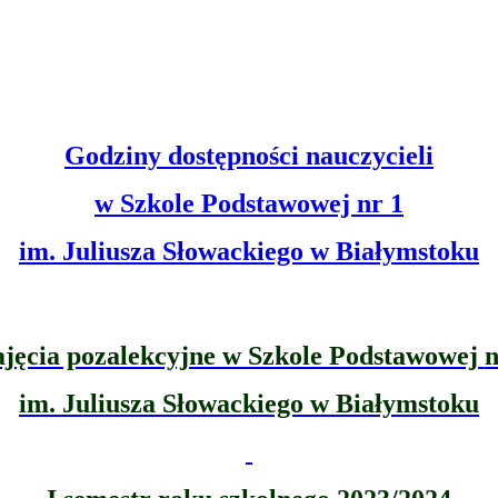
Godziny dostępności nauczycieli
w Szkole Podstawowej nr 1
im. Juliusza Słowackiego w Białymstoku
jęcia pozalekcyjne w Szkole Podstawowej
n
im. Juliusza Słowackiego w Białymstoku