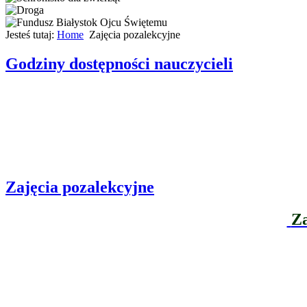
Jesteś tutaj:
Home
Zajęcia pozalekcyjne
Godziny dostępności nauczycieli
Zajęcia pozalekcyjne
Za