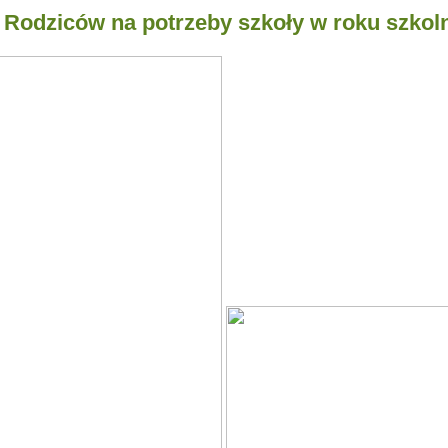
 Rodziców na potrzeby szkoły w roku szkol