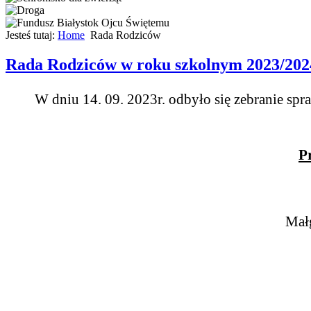
Jesteś tutaj:
Home
Rada Rodziców
Rada Rodziców w roku szkolnym 2023/202
W dniu 14. 09. 2023r. odbyło się zebranie s
P
Mał