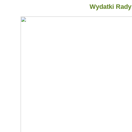
Wydatki Rady