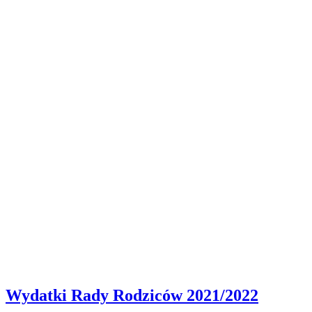
Wydatki Rady Rodziców 2021/2022