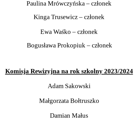
Paulina Mrówczyńska – członek
Kinga Trusewicz – członek
Ewa Waśko – członek
Bogusława Prokopiuk
– członek
Komisja Rewizyjna na rok szkolny 2023/2024
Adam Sakowski
Małgorzata Bołtruszko
Damian Małus