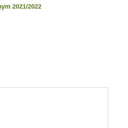
nym 2021/2022