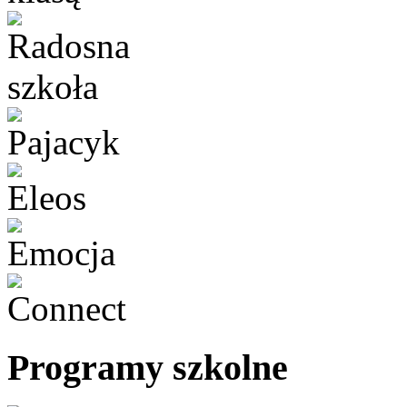
Programy szkolne