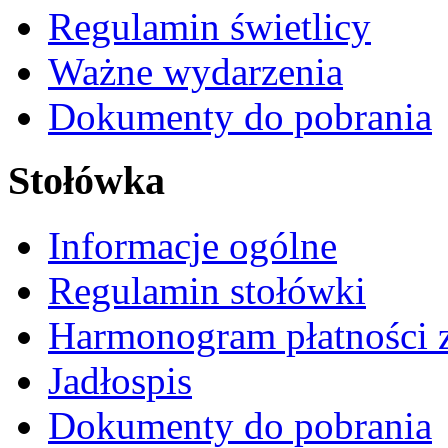
Regulamin świetlicy
Ważne wydarzenia
Dokumenty do pobrania
Stołówka
Informacje ogólne
Regulamin stołówki
Harmonogram płatności 
Jadłospis
Dokumenty do pobrania