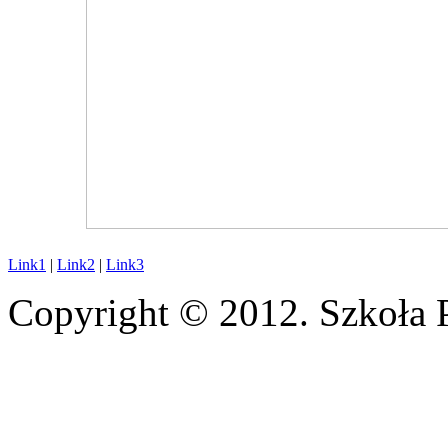
Link1
|
Link2
|
Link3
Copyright © 2012. Szkoła 