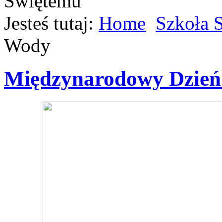
Jesteś tutaj:
Home
Szkoła 
Wody
Międzynarodowy Dzie