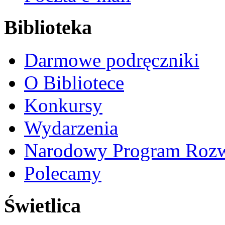
Biblioteka
Darmowe podręczniki
O Bibliotece
Konkursy
Wydarzenia
Narodowy Program Rozw
Polecamy
Świetlica