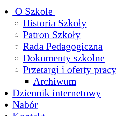
O Szkole
Historia Szkoły
Patron Szkoły
Rada Pedagogiczna
Dokumenty szkolne
Przetargi i oferty prac
Archiwum
Dziennik internetowy
Nabór