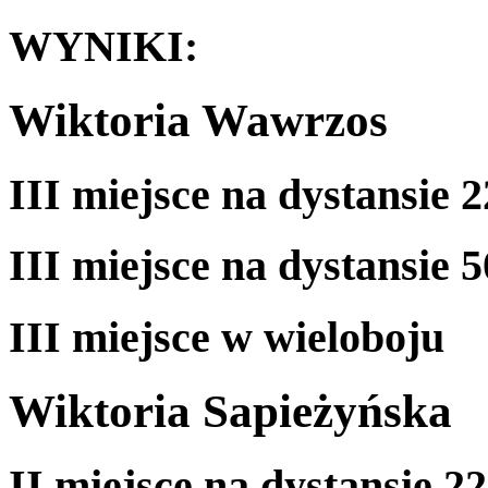
WYNIKI:
Wiktoria Wawrzos
III miejsce na dystansie 
III miejsce na dystansie 
III miejsce w wieloboju
Wiktoria Sapieżyńska
II miejsce na dystansie 2