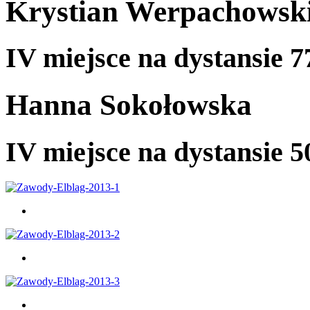
Krystian Werpachowsk
IV miejsce na dystansie 
Hanna Sokołowska
IV miejsce na dystansie 