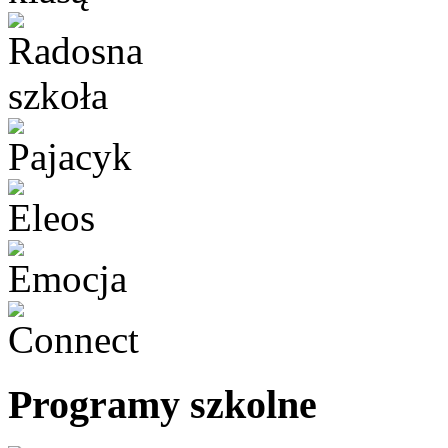
Programy szkolne