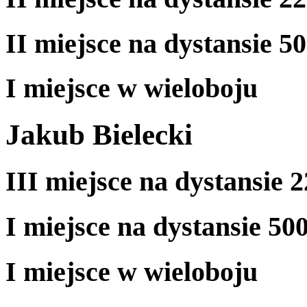
II miejsce na dystansie 5
I miejsce w wieloboju
Jakub Bielecki
III miejsce na dystansie 
I miejsce na dystansie 50
I miejsce w wieloboju