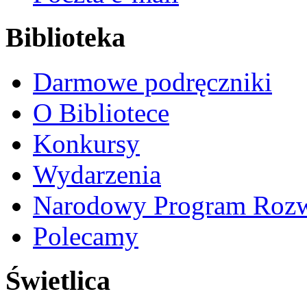
Biblioteka
Darmowe podręczniki
O Bibliotece
Konkursy
Wydarzenia
Narodowy Program Rozw
Polecamy
Świetlica