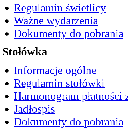
Regulamin świetlicy
Ważne wydarzenia
Dokumenty do pobrania
Stołówka
Informacje ogólne
Regulamin stołówki
Harmonogram płatności 
Jadłospis
Dokumenty do pobrania