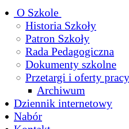
O Szkole
Historia Szkoły
Patron Szkoły
Rada Pedagogiczna
Dokumenty szkolne
Przetargi i oferty prac
Archiwum
Dziennik internetowy
Nabór