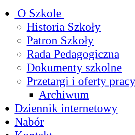
O Szkole
Historia Szkoły
Patron Szkoły
Rada Pedagogiczna
Dokumenty szkolne
Przetargi i oferty prac
Archiwum
Dziennik internetowy
Nabór