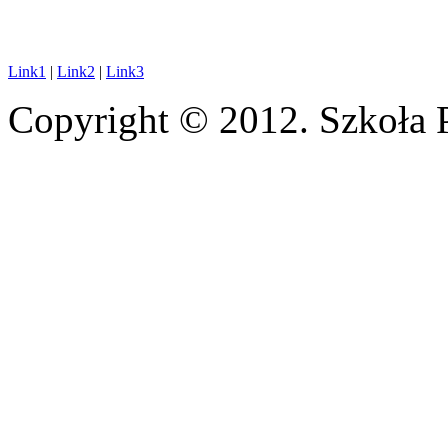
Link1
|
Link2
|
Link3
Copyright © 2012. Szkoła 