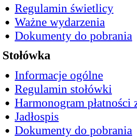
Regulamin świetlicy
Ważne wydarzenia
Dokumenty do pobrania
Stołówka
Informacje ogólne
Regulamin stołówki
Harmonogram płatności 
Jadłospis
Dokumenty do pobrania