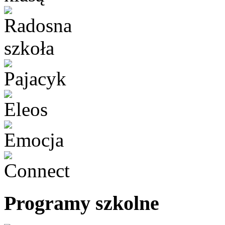
Programy szkolne