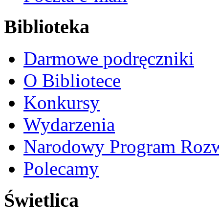
Biblioteka
Darmowe podręczniki
O Bibliotece
Konkursy
Wydarzenia
Narodowy Program Rozw
Polecamy
Świetlica