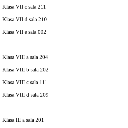
Klasa VII c sala 211
Klasa VII d sala 210
Klasa VII e sala 002
Klasa VIII a sala 204
Klasa VIII b sala 202
Klasa VIII c sala 111
Klasa VIII d sala 209
Klasa III a sala 201