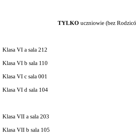
TYLKO
uczniowie (bez Rodzic
Klasa VI a sala 212
Klasa VI b sala 110
Klasa VI c sala 001
Klasa VI d sala 104
Klasa VII a sala 203
Klasa VII b sala 105