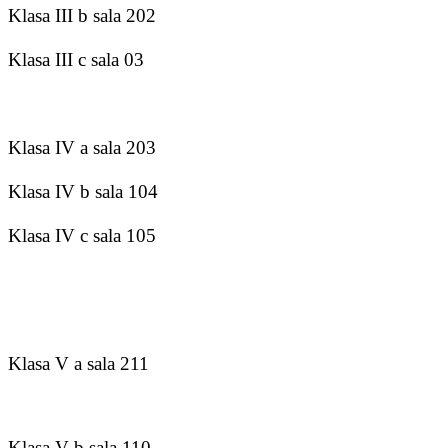
Klasa III b sala 202
Klasa III c sala 03
Klasa IV a sala 203
Klasa IV b sala 104
Klasa IV c sala 105
Klasa V a sala 211
Klasa V b sala 110