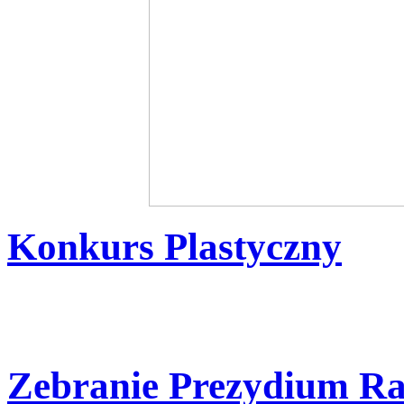
Konkurs Plastyczny
Zebranie Prezydium R