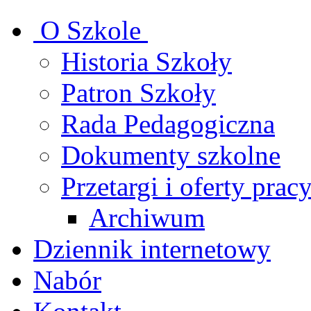
O Szkole
Historia Szkoły
Patron Szkoły
Rada Pedagogiczna
Dokumenty szkolne
Przetargi i oferty prac
Archiwum
Dziennik internetowy
Nabór