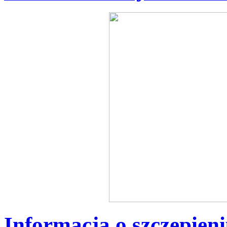
Informacja o szczepien