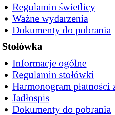
Regulamin świetlicy
Ważne wydarzenia
Dokumenty do pobrania
Stołówka
Informacje ogólne
Regulamin stołówki
Harmonogram płatności 
Jadłospis
Dokumenty do pobrania