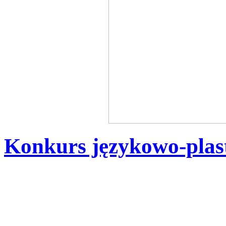
Konkurs językowo-plas