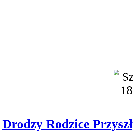
Drodzy Rodzice Przyszł