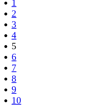
1
2
3
4
5
6
7
8
9
10