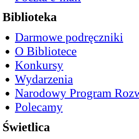
Biblioteka
Darmowe podręczniki
O Bibliotece
Konkursy
Wydarzenia
Narodowy Program Rozw
Polecamy
Świetlica