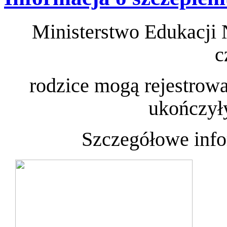
Ministerstwo Edukacji 
c
rodzice mogą rejestrowa
ukończyły
Szczegółowe info