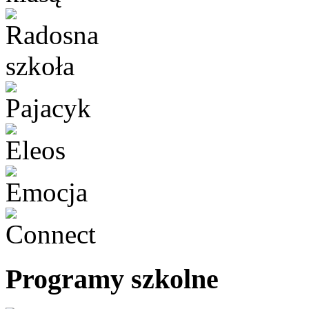
Programy szkolne