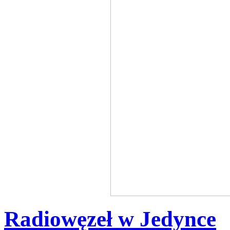
Radiowęzeł w Jedynce