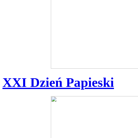
XXI Dzień Papieski