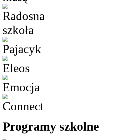
Programy szkolne