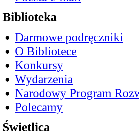
Biblioteka
Darmowe podręczniki
O Bibliotece
Konkursy
Wydarzenia
Narodowy Program Rozw
Polecamy
Świetlica