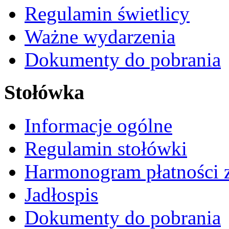
Regulamin świetlicy
Ważne wydarzenia
Dokumenty do pobrania
Stołówka
Informacje ogólne
Regulamin stołówki
Harmonogram płatności 
Jadłospis
Dokumenty do pobrania