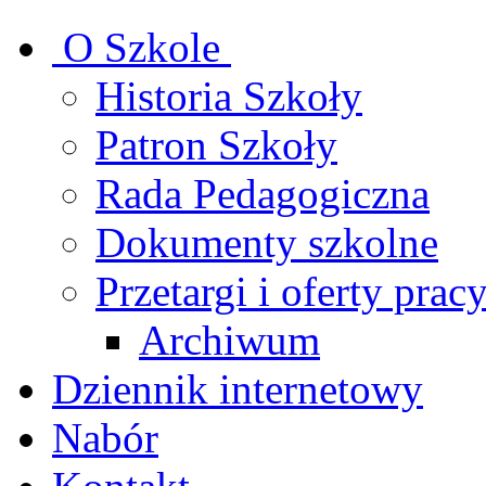
O Szkole
Historia Szkoły
Patron Szkoły
Rada Pedagogiczna
Dokumenty szkolne
Przetargi i oferty prac
Archiwum
Dziennik internetowy
Nabór