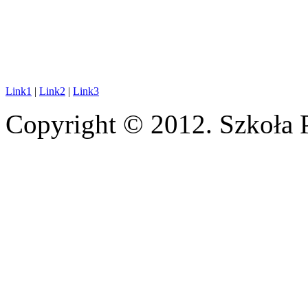
Link1
|
Link2
|
Link3
Copyright © 2012. Szkoła 