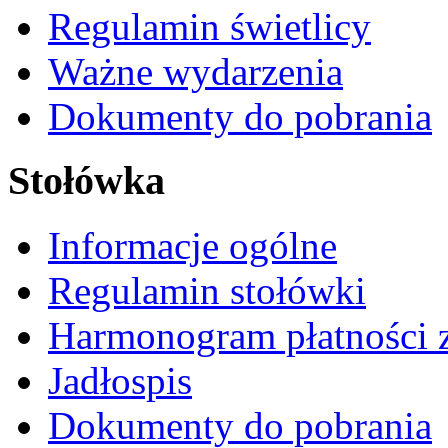
Regulamin świetlicy
Ważne wydarzenia
Dokumenty do pobrania
Stołówka
Informacje ogólne
Regulamin stołówki
Harmonogram płatności 
Jadłospis
Dokumenty do pobrania