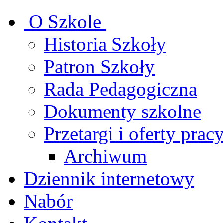
O Szkole
Historia Szkoły
Patron Szkoły
Rada Pedagogiczna
Dokumenty szkolne
Przetargi i oferty prac
Archiwum
Dziennik internetowy
Nabór