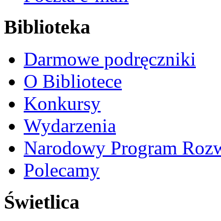
Biblioteka
Darmowe podręczniki
O Bibliotece
Konkursy
Wydarzenia
Narodowy Program Rozw
Polecamy
Świetlica