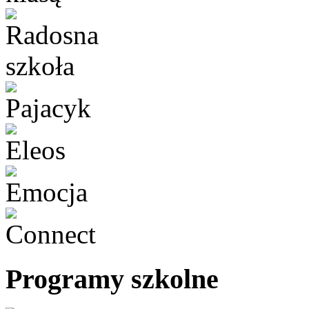
Programy szkolne