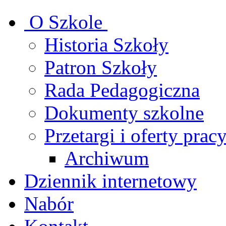
O Szkole
Historia Szkoły
Patron Szkoły
Rada Pedagogiczna
Dokumenty szkolne
Przetargi i oferty prac
Archiwum
Dziennik internetowy
Nabór