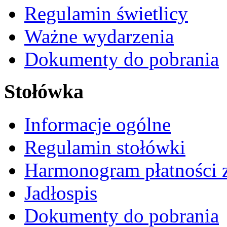
Regulamin świetlicy
Ważne wydarzenia
Dokumenty do pobrania
Stołówka
Informacje ogólne
Regulamin stołówki
Harmonogram płatności 
Jadłospis
Dokumenty do pobrania