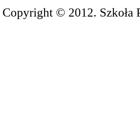
Copyright © 2012. Szkoła 