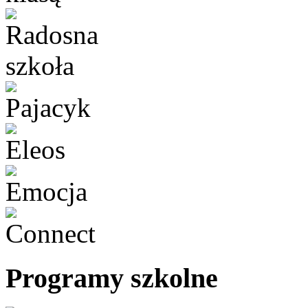
Programy szkolne