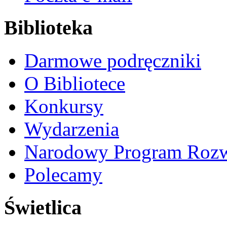
Biblioteka
Darmowe podręczniki
O Bibliotece
Konkursy
Wydarzenia
Narodowy Program Rozw
Polecamy
Świetlica