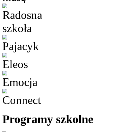
Programy szkolne