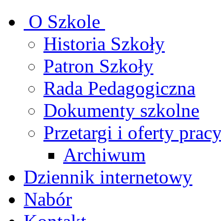
O Szkole
Historia Szkoły
Patron Szkoły
Rada Pedagogiczna
Dokumenty szkolne
Przetargi i oferty prac
Archiwum
Dziennik internetowy
Nabór