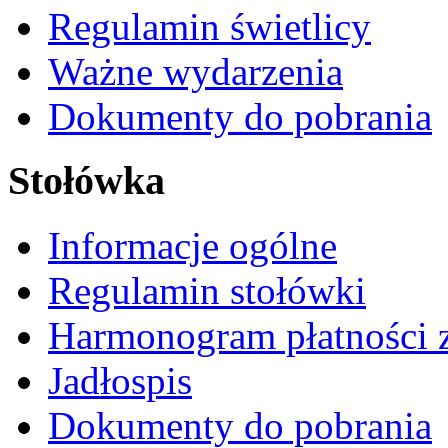
Regulamin świetlicy
Ważne wydarzenia
Dokumenty do pobrania
Stołówka
Informacje ogólne
Regulamin stołówki
Harmonogram płatności 
Jadłospis
Dokumenty do pobrania