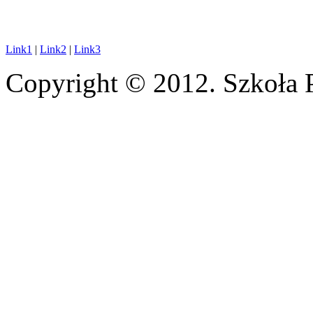
Link1
|
Link2
|
Link3
Copyright © 2012. Szkoła 