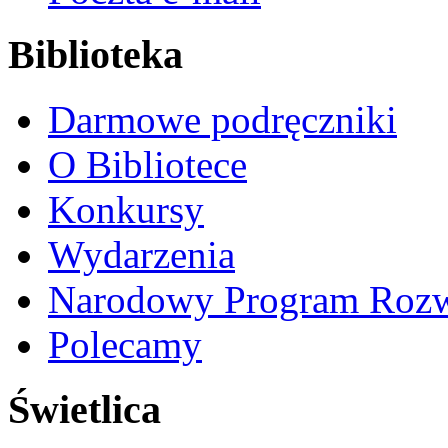
Biblioteka
Darmowe podręczniki
O Bibliotece
Konkursy
Wydarzenia
Narodowy Program Rozw
Polecamy
Świetlica