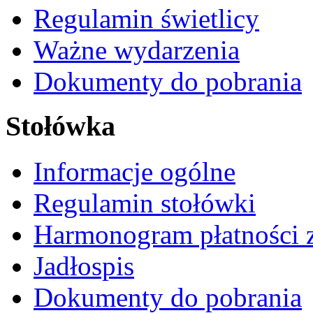
Regulamin świetlicy
Ważne wydarzenia
Dokumenty do pobrania
Stołówka
Informacje ogólne
Regulamin stołówki
Harmonogram płatności 
Jadłospis
Dokumenty do pobrania