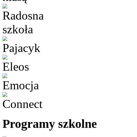
Programy szkolne