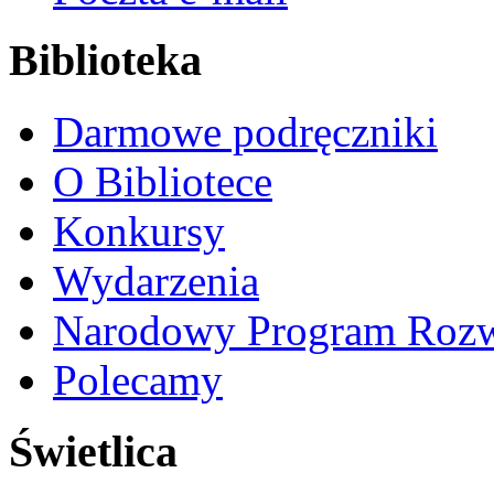
Biblioteka
Darmowe podręczniki
O Bibliotece
Konkursy
Wydarzenia
Narodowy Program Rozw
Polecamy
Świetlica