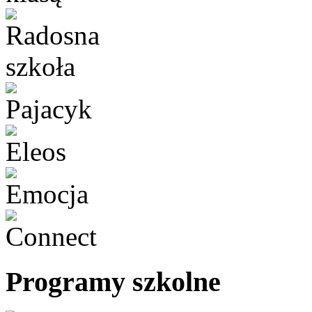
Programy szkolne