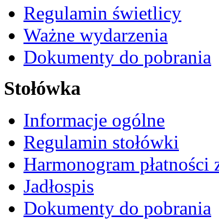
Regulamin świetlicy
Ważne wydarzenia
Dokumenty do pobrania
Stołówka
Informacje ogólne
Regulamin stołówki
Harmonogram płatności 
Jadłospis
Dokumenty do pobrania