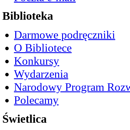
Biblioteka
Darmowe podręczniki
O Bibliotece
Konkursy
Wydarzenia
Narodowy Program Rozw
Polecamy
Świetlica