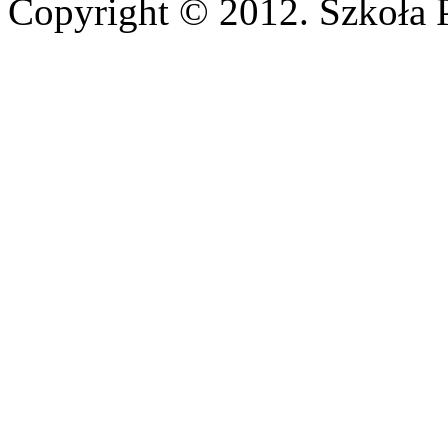
Copyright © 2012. Szkoła 