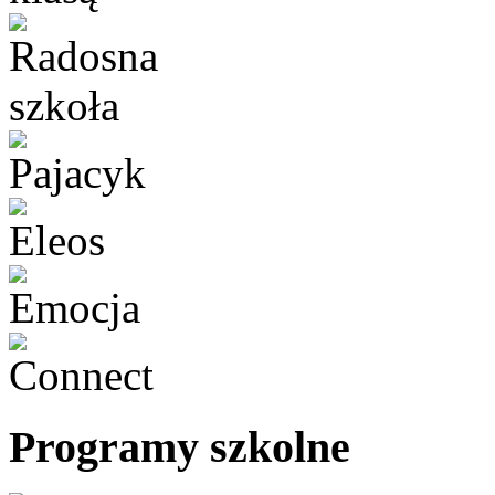
Programy szkolne