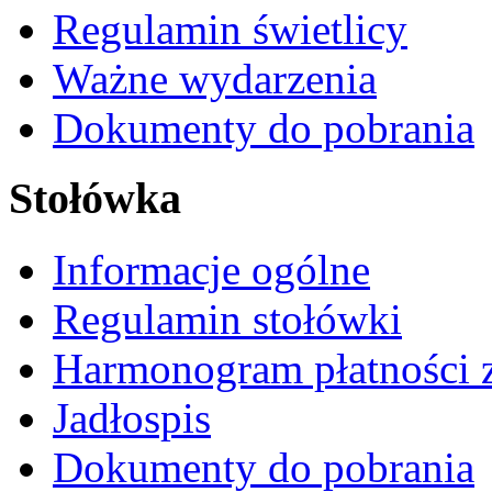
Regulamin świetlicy
Ważne wydarzenia
Dokumenty do pobrania
Stołówka
Informacje ogólne
Regulamin stołówki
Harmonogram płatności 
Jadłospis
Dokumenty do pobrania