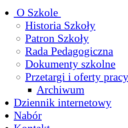
O Szkole
Historia Szkoły
Patron Szkoły
Rada Pedagogiczna
Dokumenty szkolne
Przetargi i oferty prac
Archiwum
Dziennik internetowy
Nabór