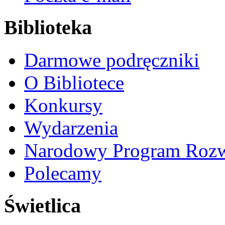
Biblioteka
Darmowe podręczniki
O Bibliotece
Konkursy
Wydarzenia
Narodowy Program Rozw
Polecamy
Świetlica