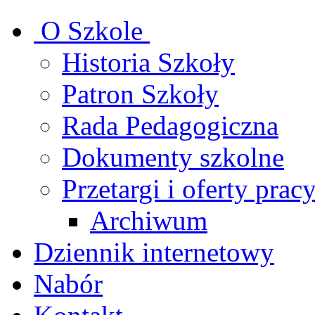
O Szkole
Historia Szkoły
Patron Szkoły
Rada Pedagogiczna
Dokumenty szkolne
Przetargi i oferty prac
Archiwum
Dziennik internetowy
Nabór