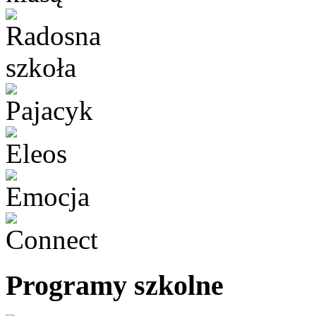
Programy szkolne