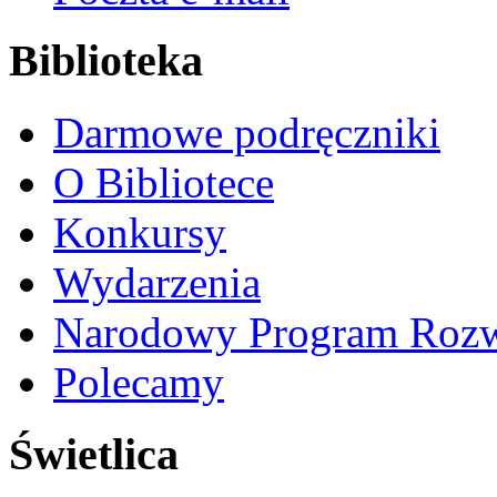
Biblioteka
Darmowe podręczniki
O Bibliotece
Konkursy
Wydarzenia
Narodowy Program Rozw
Polecamy
Świetlica