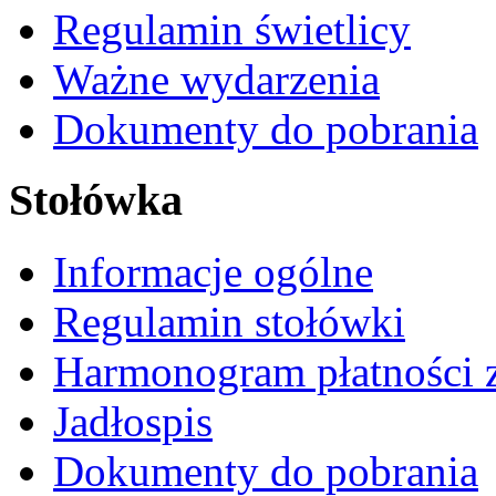
Regulamin świetlicy
Ważne wydarzenia
Dokumenty do pobrania
Stołówka
Informacje ogólne
Regulamin stołówki
Harmonogram płatności 
Jadłospis
Dokumenty do pobrania