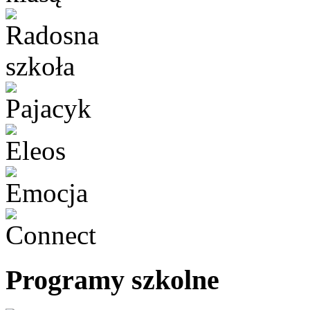
Programy szkolne