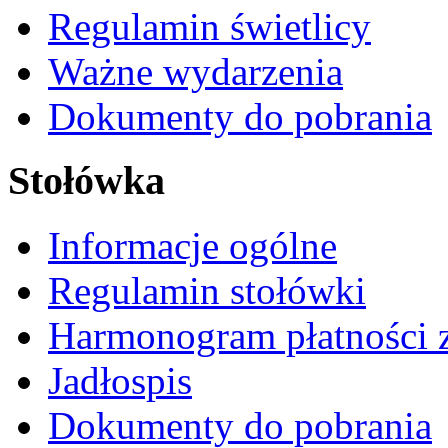
Regulamin świetlicy
Ważne wydarzenia
Dokumenty do pobrania
Stołówka
Informacje ogólne
Regulamin stołówki
Harmonogram płatności 
Jadłospis
Dokumenty do pobrania