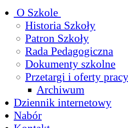
O Szkole
Historia Szkoły
Patron Szkoły
Rada Pedagogiczna
Dokumenty szkolne
Przetargi i oferty prac
Archiwum
Dziennik internetowy
Nabór