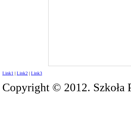
Link1
|
Link2
|
Link3
Copyright © 2012. Szkoła 