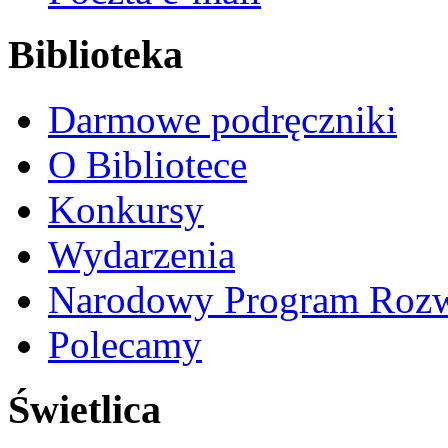
Biblioteka
Darmowe podręczniki
O Bibliotece
Konkursy
Wydarzenia
Narodowy Program Rozw
Polecamy
Świetlica