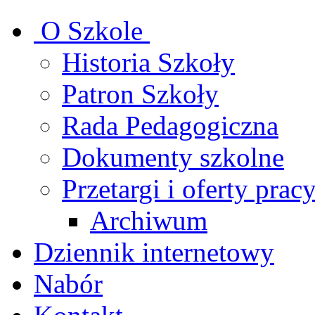
O Szkole
Historia Szkoły
Patron Szkoły
Rada Pedagogiczna
Dokumenty szkolne
Przetargi i oferty prac
Archiwum
Dziennik internetowy
Nabór