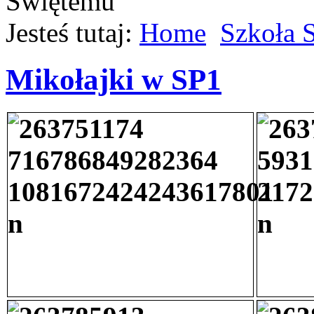
Jesteś tutaj:
Home
Szkoła 
Mikołajki w SP1