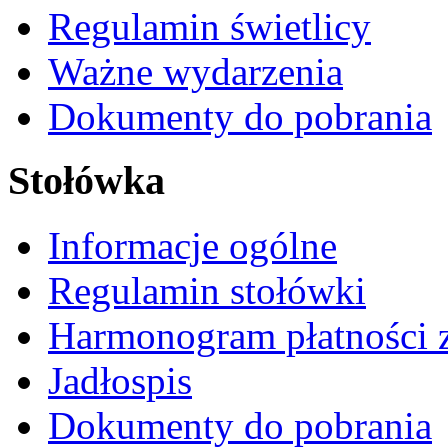
Regulamin świetlicy
Ważne wydarzenia
Dokumenty do pobrania
Stołówka
Informacje ogólne
Regulamin stołówki
Harmonogram płatności 
Jadłospis
Dokumenty do pobrania