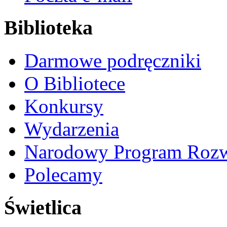
Biblioteka
Darmowe podręczniki
O Bibliotece
Konkursy
Wydarzenia
Narodowy Program Rozw
Polecamy
Świetlica