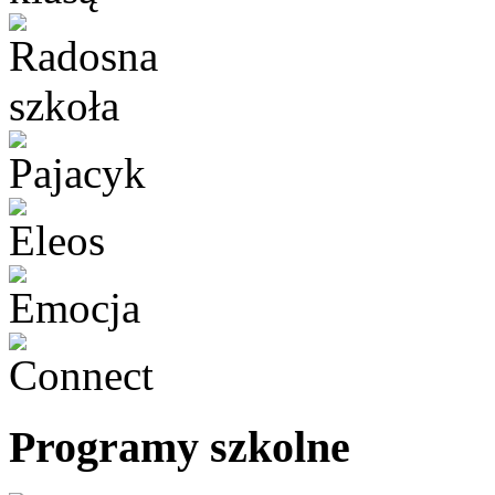
Programy szkolne