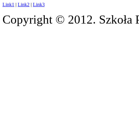
Link1
|
Link2
|
Link3
Copyright © 2012. Szkoła 