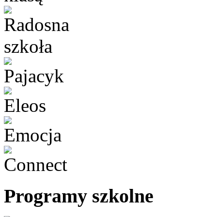
Programy szkolne