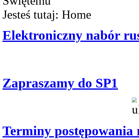
Jesteś tutaj:
Home
Elektroniczny nabór ru
Zapraszamy do SP1
Terminy postępowania 