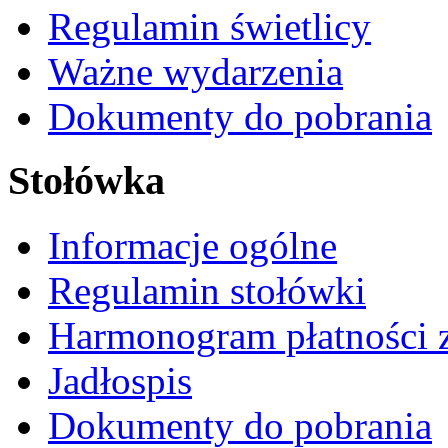
Regulamin świetlicy
Ważne wydarzenia
Dokumenty do pobrania
Stołówka
Informacje ogólne
Regulamin stołówki
Harmonogram płatności 
Jadłospis
Dokumenty do pobrania