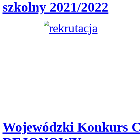
szkolny 2021/2022
Wojewódzki Konkurs 