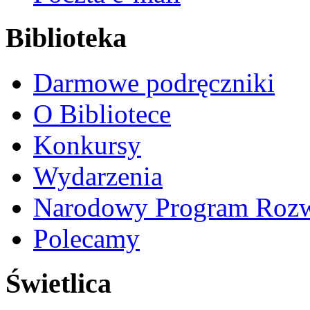
Biblioteka
Darmowe podręczniki
O Bibliotece
Konkursy
Wydarzenia
Narodowy Program Rozw
Polecamy
Świetlica