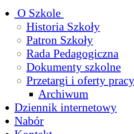
O Szkole
Historia Szkoły
Patron Szkoły
Rada Pedagogiczna
Dokumenty szkolne
Przetargi i oferty prac
Archiwum
Dziennik internetowy
Nabór