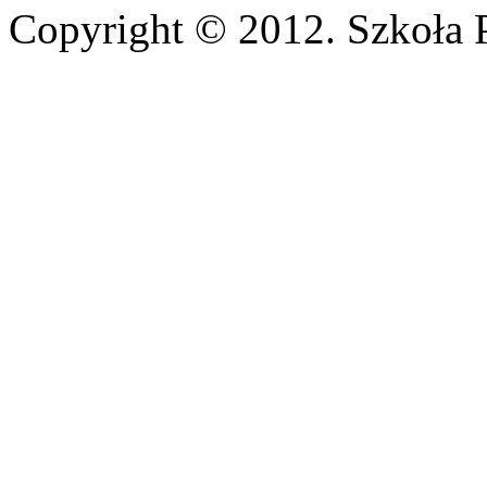
Copyright © 2012. Szkoła 