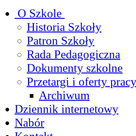
O Szkole
Historia Szkoły
Patron Szkoły
Rada Pedagogiczna
Dokumenty szkolne
Przetargi i oferty prac
Archiwum
Dziennik internetowy
Nabór