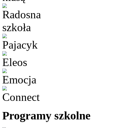
Programy szkolne