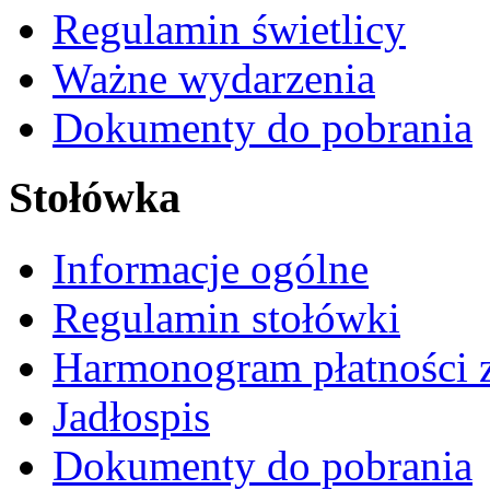
Regulamin świetlicy
Ważne wydarzenia
Dokumenty do pobrania
Stołówka
Informacje ogólne
Regulamin stołówki
Harmonogram płatności 
Jadłospis
Dokumenty do pobrania