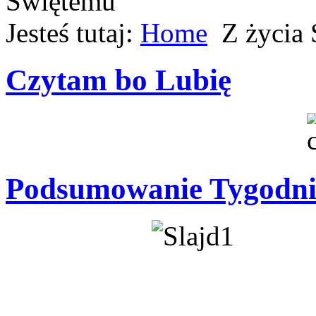
Jesteś tutaj:
Home
Z życia
Czytam bo Lubię
Podsumowanie Tygodni