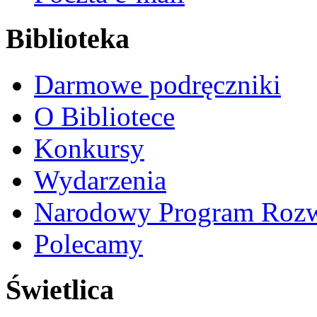
Biblioteka
Darmowe podręczniki
O Bibliotece
Konkursy
Wydarzenia
Narodowy Program Rozw
Polecamy
Świetlica